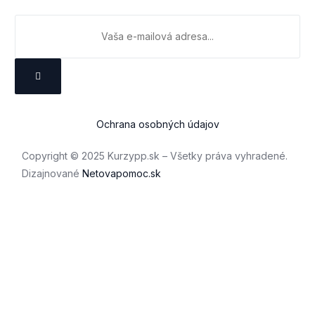
Ochrana osobných údajov
Copyright © 2025 Kurzypp.sk – Všetky práva vyhradené.
Dizajnované
Netovapomoc.sk