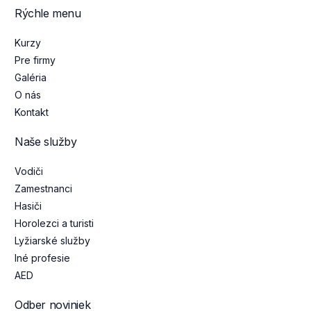
Rýchle menu
Kurzy
Pre firmy
Galéria
O nás
Kontakt
Naše služby
Vodiči
Zamestnanci
Hasiči
Horolezci a turisti
Lyžiarské služby
Iné profesie
AED
Odber noviniek