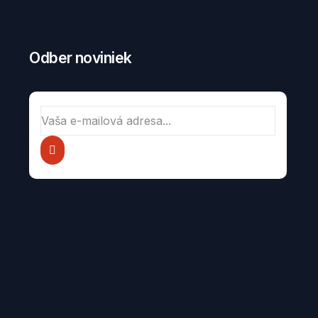
Odber noviniek